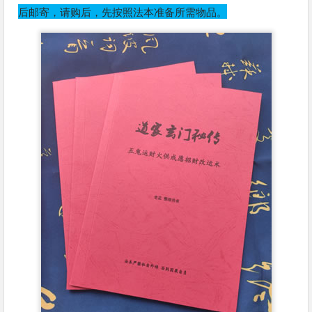
后邮寄，请购后，先按照法本准备所需物品。