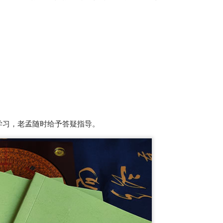
学习，老孟随时给予答疑指导。