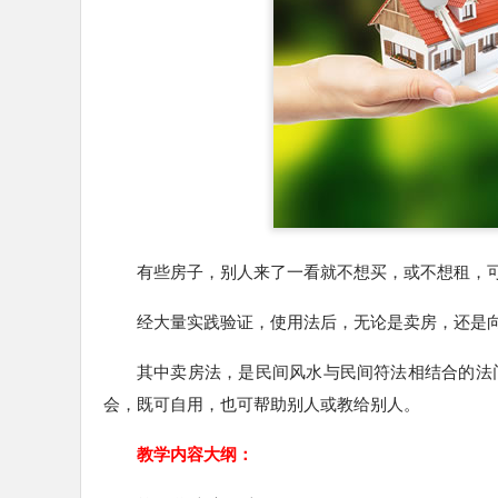
有些房子，别人来了一看就不想买，或不想租，
经大量实践验证，使用法后，无论是卖房，还是
其中卖房法，是民间风水与民间符法相结合的法
会，既可自用，也可帮助别人或教给别人。
教学内容大纲：